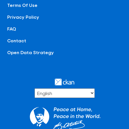
Terms Of Use
Privacy Policy
FAQ
Contact
Open Data Strategy