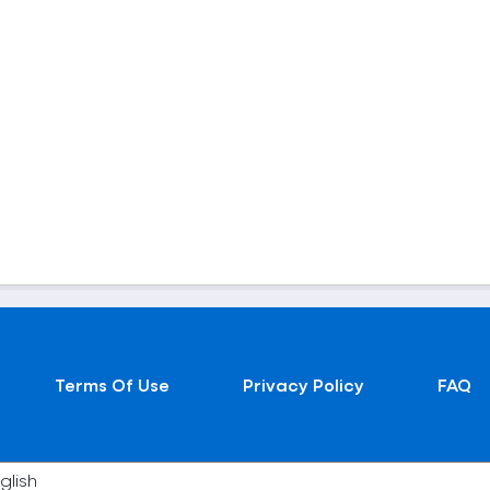
Terms Of Use
Privacy Policy
FAQ