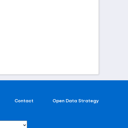
Contact
Open Data Strategy