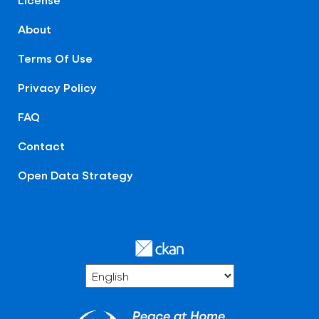
About
Terms Of Use
Privacy Policy
FAQ
Contact
Open Data Strategy