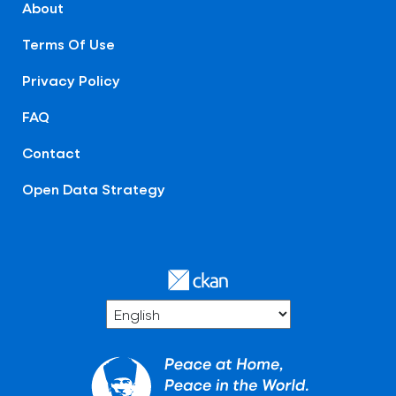
About
Terms Of Use
Privacy Policy
FAQ
Contact
Open Data Strategy