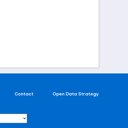
Contact
Open Data Strategy