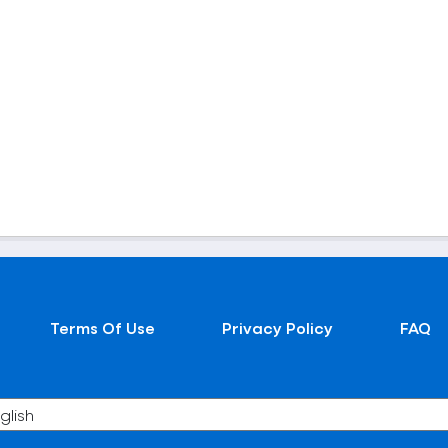
Terms Of Use
Privacy Policy
FAQ