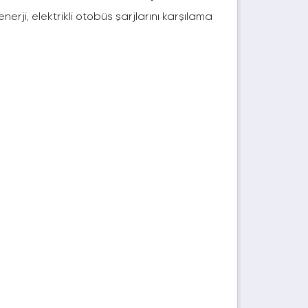
rji, elektrikli otobüs şarjlarını karşılama