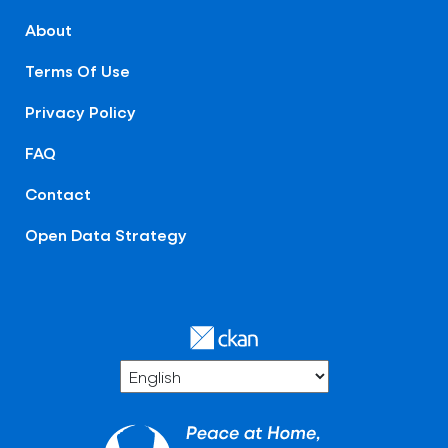
About
Terms Of Use
Privacy Policy
FAQ
Contact
Open Data Strategy