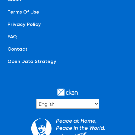
Terms Of Use
Privacy Policy
FAQ
Contact
Open Data Strategy