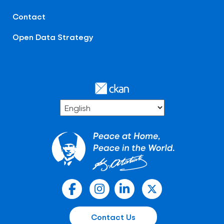
Contact
Open Data Strategy
Contact Us