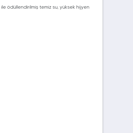
 ile ödüllendirilmiş temiz su, yüksek hijyen