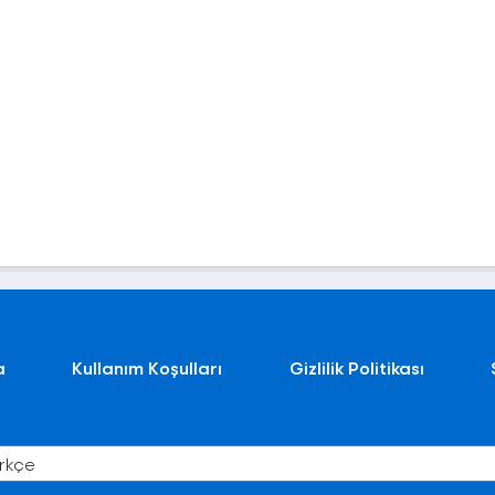
a
Kullanım Koşulları
Gizlilik Politikası