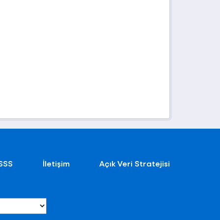
SSS
İletişim
Açık Veri Stratejisi