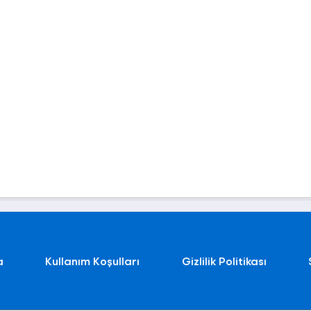
a
Kullanım Koşulları
Gizlilik Politikası