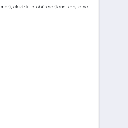
rji, elektrikli otobüs şarjlarını karşılama