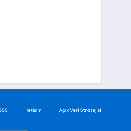
SSS
İletişim
Açık Veri Stratejisi