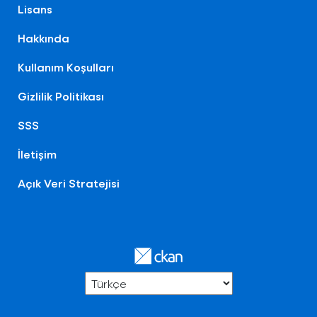
Lisans
Hakkında
Kullanım Koşulları
Gizlilik Politikası
SSS
İletişim
Açık Veri Stratejisi