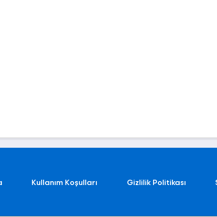
a
Kullanım Koşulları
Gizlilik Politikası