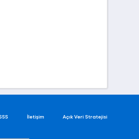
SSS
İletişim
Açık Veri Stratejisi