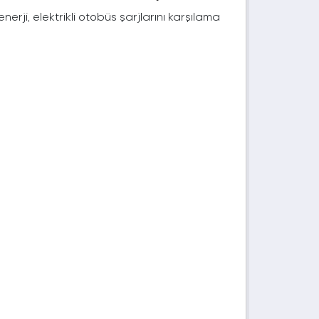
rji, elektrikli otobüs şarjlarını karşılama