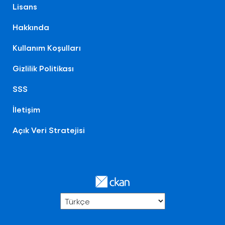
Lisans
Hakkında
Kullanım Koşulları
Gizlilik Politikası
SSS
İletişim
Açık Veri Stratejisi