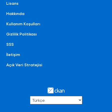
Lisans
Hakkında
Kullanım Koşulları
Gizlilik Politikası
SSS
İletişim
Açık Veri Stratejisi