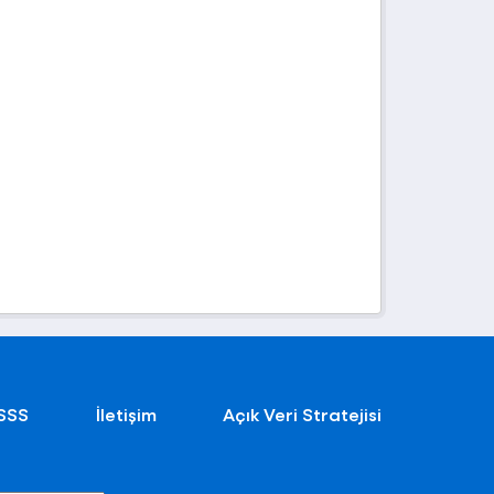
SSS
İletişim
Açık Veri Stratejisi