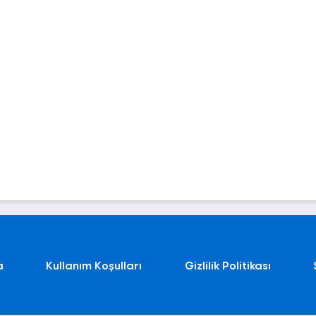
a
Kullanım Koşulları
Gizlilik Politikası