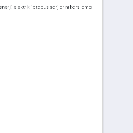
rji, elektrikli otobüs şarjlarını karşılama