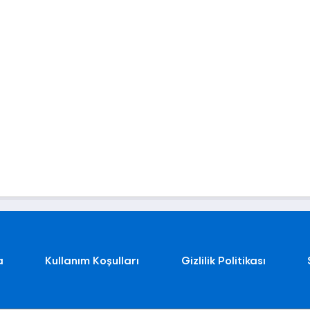
a
Kullanım Koşulları
Gizlilik Politikası