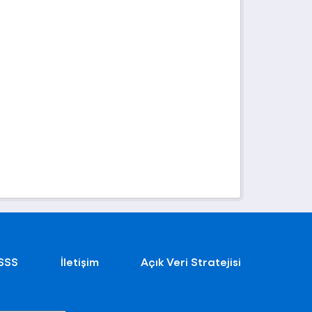
SSS
İletişim
Açık Veri Stratejisi