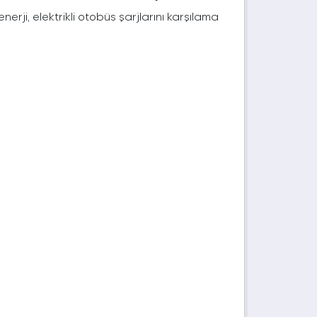
rji, elektrikli otobüs şarjlarını karşılama