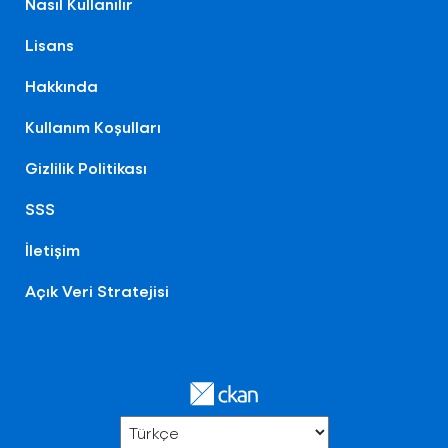
Nasıl Kullanılır
Lisans
Hakkında
Kullanım Koşulları
Gizlilik Politikası
SSS
İletişim
Açık Veri Stratejisi