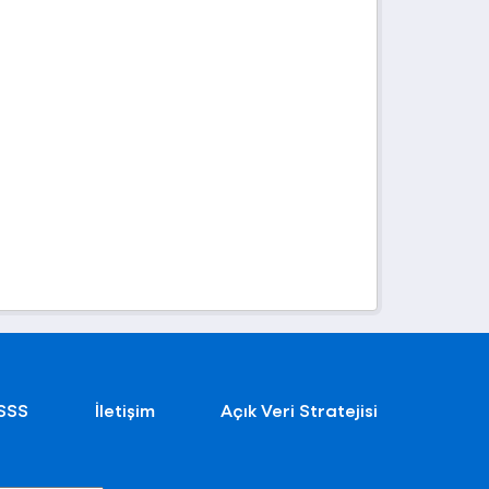
SSS
İletişim
Açık Veri Stratejisi