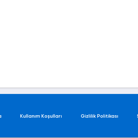
a
Kullanım Koşulları
Gizlilik Politikası