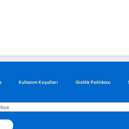
a
Kullanım Koşulları
Gizlilik Politikası