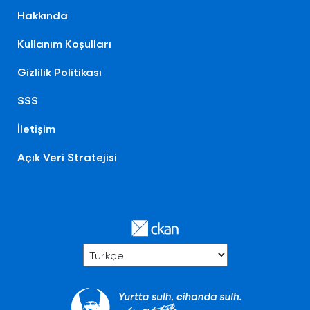
Hakkında
Kullanım Koşulları
Gizlilik Politikası
SSS
İletişim
Açık Veri Stratejisi