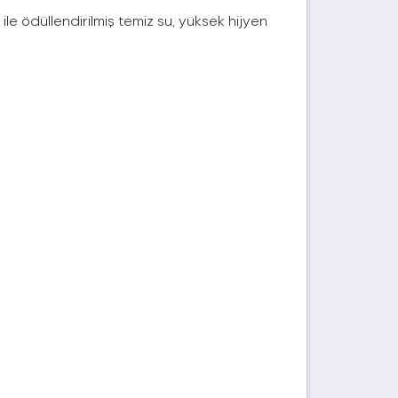
 ile ödüllendirilmiş temiz su, yüksek hijyen