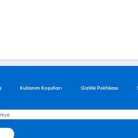
a
Kullanım Koşulları
Gizlilik Politikası