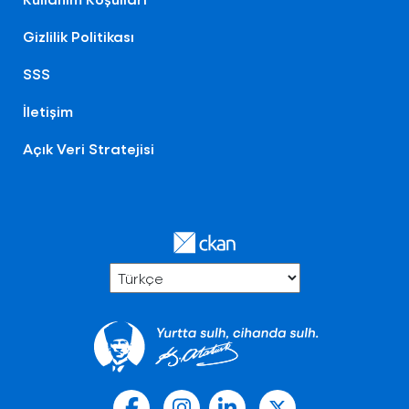
Gizlilik Politikası
SSS
İletişim
Açık Veri Stratejisi