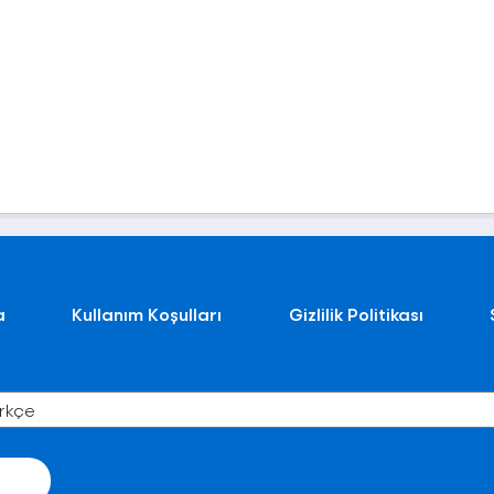
a
Kullanım Koşulları
Gizlilik Politikası