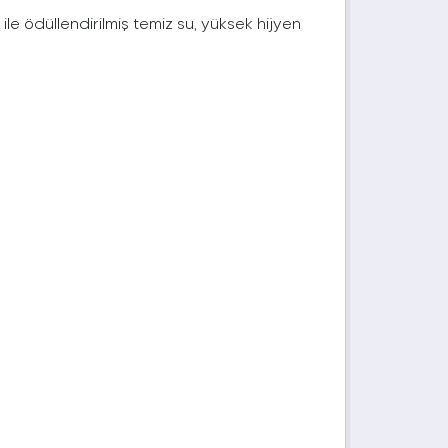
 ile ödüllendirilmiş temiz su, yüksek hijyen