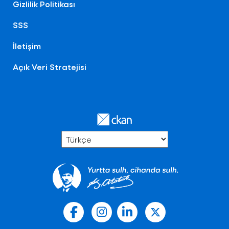
Gizlilik Politikası
SSS
İletişim
Açık Veri Stratejisi