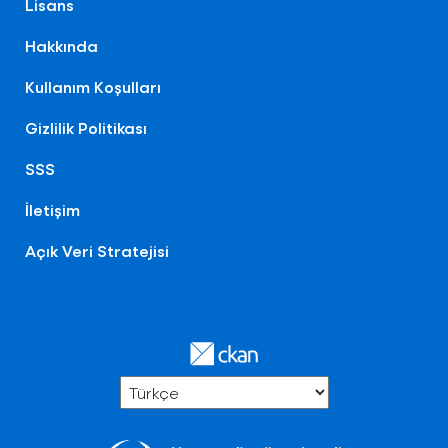
Lisans
Hakkında
Kullanım Koşulları
Gizlilik Politikası
SSS
İletişim
Açık Veri Stratejisi