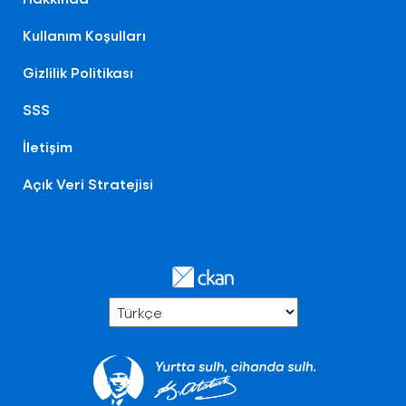
Kullanım Koşulları
Gizlilik Politikası
SSS
İletişim
Açık Veri Stratejisi