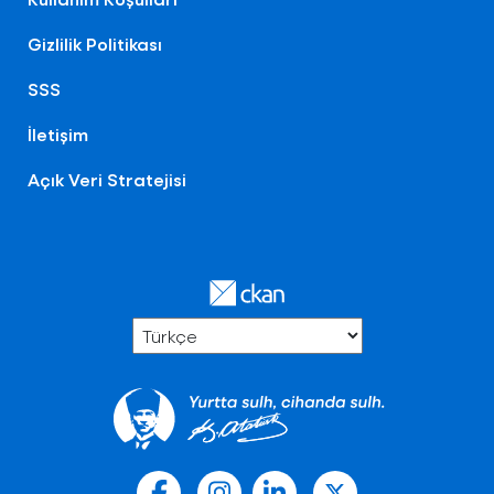
Gizlilik Politikası
SSS
İletişim
Açık Veri Stratejisi