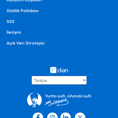
Gizlilik Politikası
SSS
İletişim
Açık Veri Stratejisi