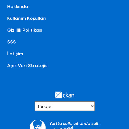
Hakkında
Kullanım Koşulları
Gizlilik Politikası
SSS
İletişim
Açık Veri Stratejisi