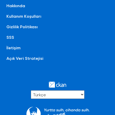
Hakkında
Kullanım Koşulları
Gizlilik Politikası
SSS
İletişim
Açık Veri Stratejisi