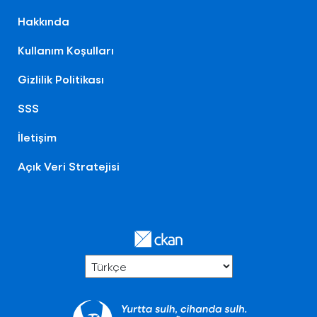
Hakkında
Kullanım Koşulları
Gizlilik Politikası
SSS
İletişim
Açık Veri Stratejisi