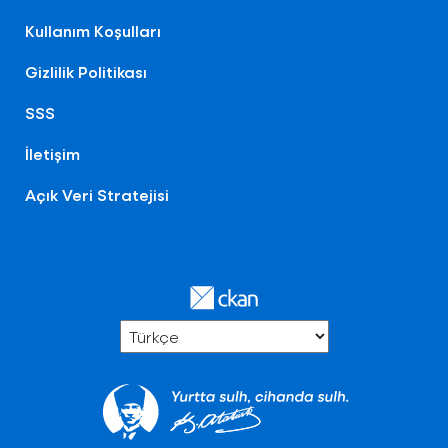
Kullanım Koşulları
Gizlilik Politikası
SSS
İletişim
Açık Veri Stratejisi