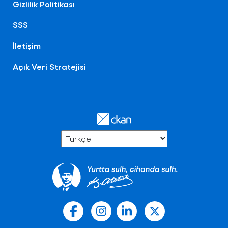
Gizlilik Politikası
SSS
İletişim
Açık Veri Stratejisi