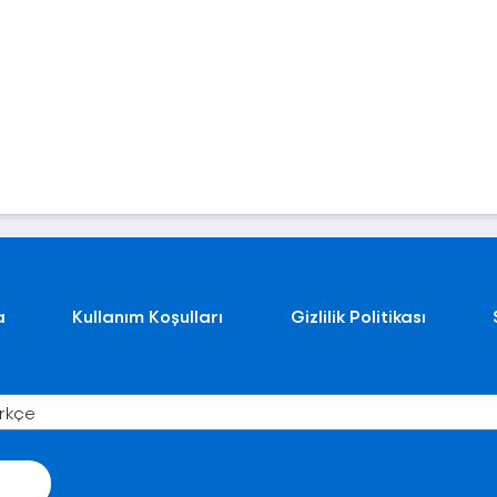
a
Kullanım Koşulları
Gizlilik Politikası