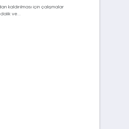
n kaldırılması için çalışmalar
dalık ve...