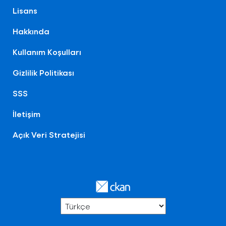
Lisans
Hakkında
Kullanım Koşulları
Gizlilik Politikası
SSS
İletişim
Açık Veri Stratejisi