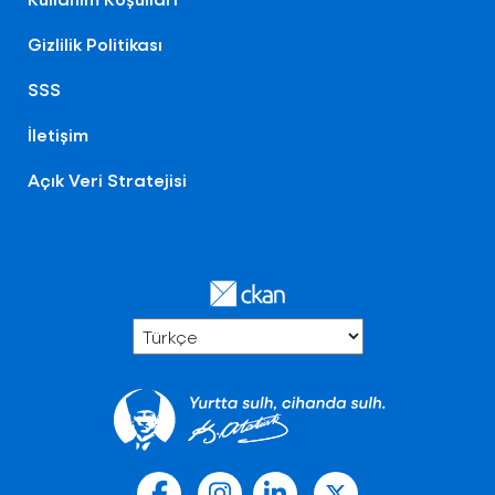
Gizlilik Politikası
SSS
İletişim
Açık Veri Stratejisi