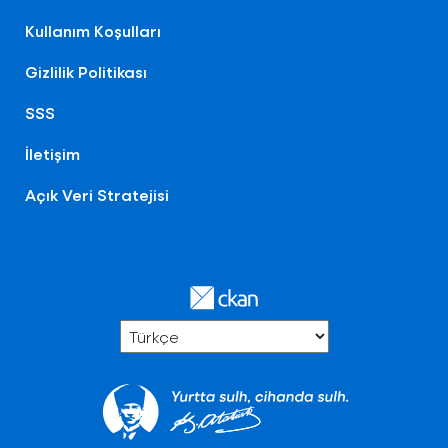
Kullanım Koşulları
Gizlilik Politikası
SSS
İletişim
Açık Veri Stratejisi