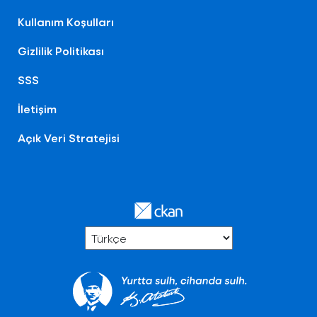
Kullanım Koşulları
Gizlilik Politikası
SSS
İletişim
Açık Veri Stratejisi