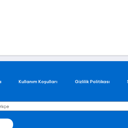
a
Kullanım Koşulları
Gizlilik Politikası