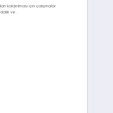
n kaldırılması için çalışmalar
dalık ve...