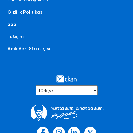
Gizlilik Politikası
SSS
İletişim
Açık Veri Stratejisi