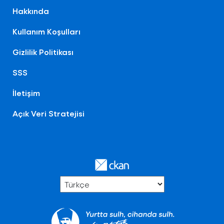
Hakkında
Kullanım Koşulları
Gizlilik Politikası
SSS
İletişim
Açık Veri Stratejisi