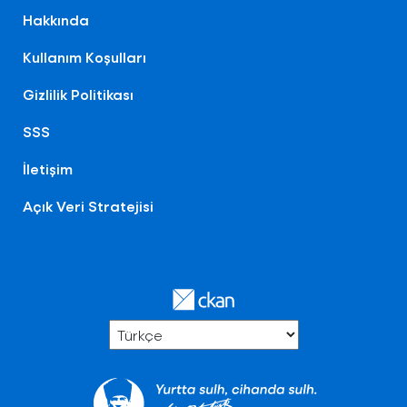
Hakkında
Kullanım Koşulları
Gizlilik Politikası
SSS
İletişim
Açık Veri Stratejisi