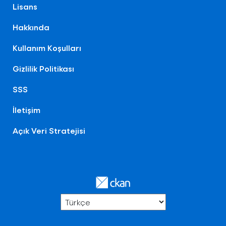
Lisans
Hakkında
Kullanım Koşulları
Gizlilik Politikası
SSS
İletişim
Açık Veri Stratejisi