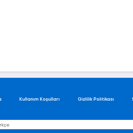
a
Kullanım Koşulları
Gizlilik Politikası