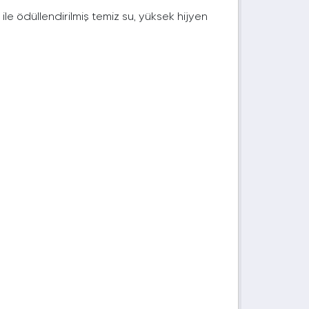
 ile ödüllendirilmiş temiz su, yüksek hijyen