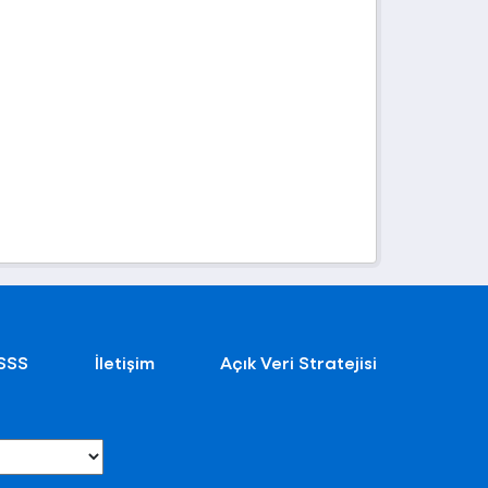
SSS
İletişim
Açık Veri Stratejisi