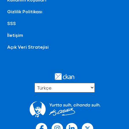
Gizlilik Politikası
SSS
İletişim
Açık Veri Stratejisi