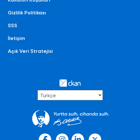
Gizlilik Politikası
SSS
İletişim
Açık Veri Stratejisi