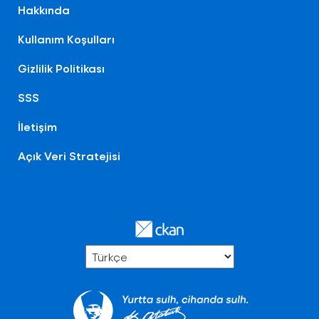
Hakkında
Kullanım Koşulları
Gizlilik Politikası
SSS
İletişim
Açık Veri Stratejisi