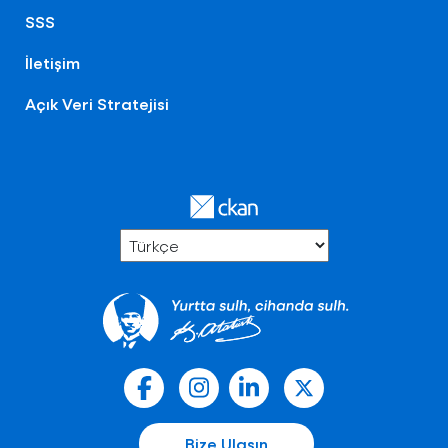
SSS
İletişim
Açık Veri Stratejisi
Bize Ulaşın