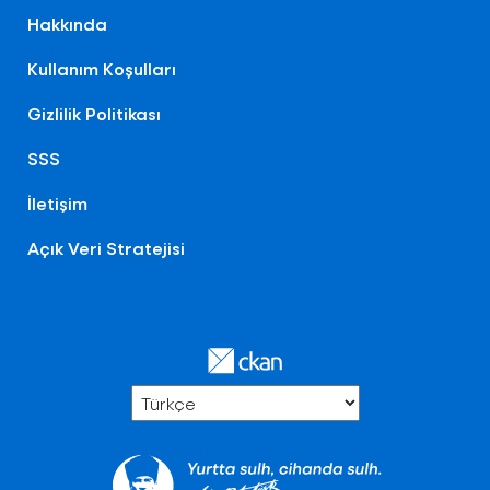
Hakkında
Kullanım Koşulları
Gizlilik Politikası
SSS
İletişim
Açık Veri Stratejisi