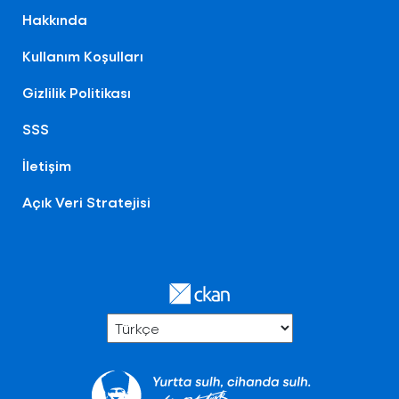
Hakkında
Kullanım Koşulları
Gizlilik Politikası
SSS
İletişim
Açık Veri Stratejisi